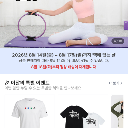
4
/
10
2026년 8월 14일(금) ~ 8월 17일(월)까지 '택배 없는 날'
상품 판매처에 따라 8월 12일(수) 배송마감될 수 있습니다.
8월 18일(화)부터 정상 배송이 재개됩니다.
🎉 이달의 특별 이벤트
더보기
이번 달만 누릴 수 있는 특별한 혜택을 만나보세요