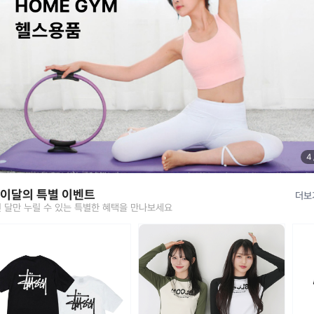
5
 이달의 특별 이벤트
더보
 달만 누릴 수 있는 특별한 혜택을 만나보세요