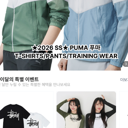
4
 이달의 특별 이벤트
더보
 달만 누릴 수 있는 특별한 혜택을 만나보세요