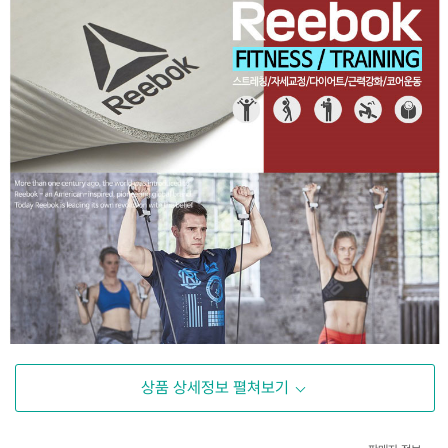
상품 상세정보 펼쳐보기