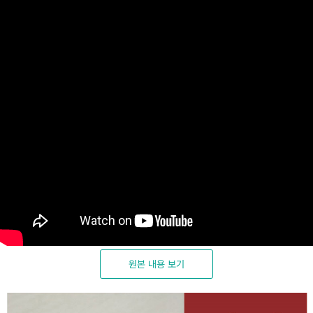
원본 내용 보기