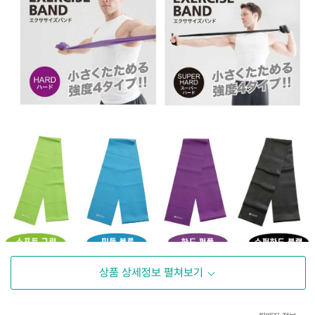
상품 상세정보 펼쳐보기