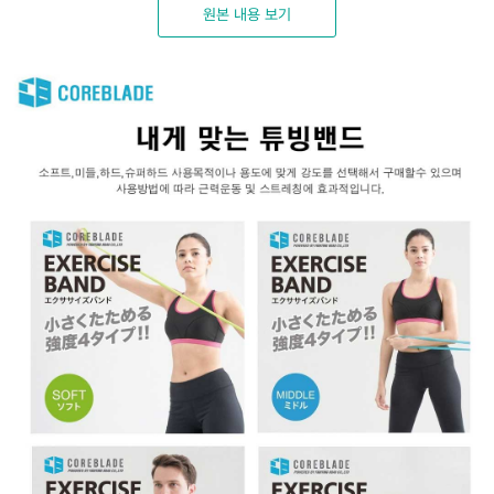
원본 내용 보기