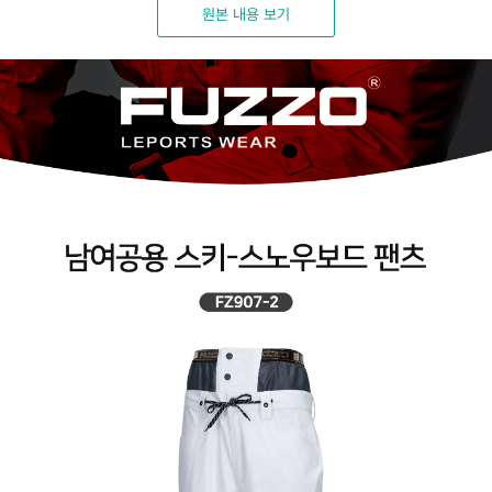
원본 내용 보기