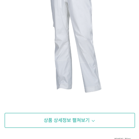
상품 상세정보 펼쳐보기