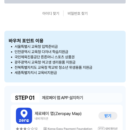
아이디 찾기
비밀번호 찾기
바우처 포인트 이용
서울특별시 교육청 입학준비금
인천광역시 교육청 다자녀 학습지원금
국민체육진흥공단 튼튼머니 스포츠 상품권
광주광역시 교육청 여고생 생리용품 지원금
전북특별자치도 교육청 학교밖 청소년 위생용품 지원금
세종특별자치시 교육비지원금