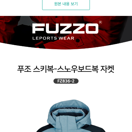
원본 내용 보기