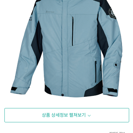
상품 상세정보 펼쳐보기