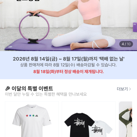
4
/
10
2026년 8월 14일(금) ~ 8월 17일(월)까지 '택배 없는 날'
상품 판매처에 따라 8월 12일(수) 배송마감될 수 있습니다.
8월 18일(화)부터 정상 배송이 재개됩니다.
🎉 이달의 특별 이벤트
더보기
이번 달만 누릴 수 있는 특별한 혜택을 만나보세요