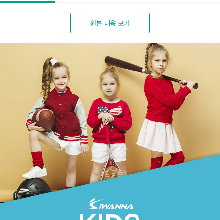
원본 내용 보기