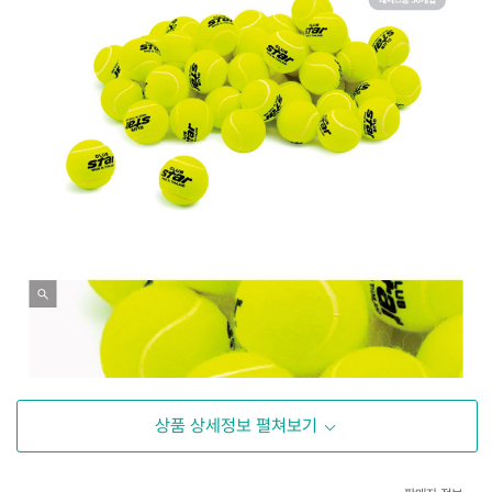
상품 상세정보 펼쳐보기