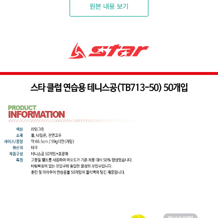
원본 내용 보기