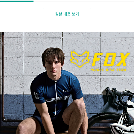
원본 내용 보기