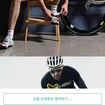
상품 상세정보 펼쳐보기