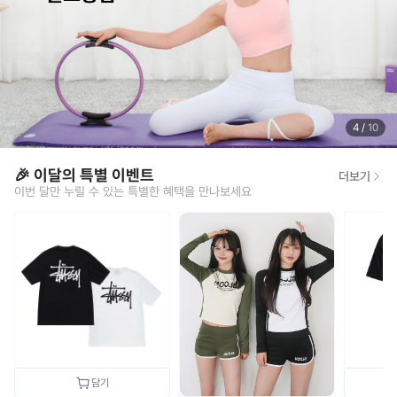
4
/
10
🎉 이달의 특별 이벤트
더보기
이번 달만 누릴 수 있는 특별한 혜택을 만나보세요