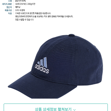
상품 상세정보 펼쳐보기