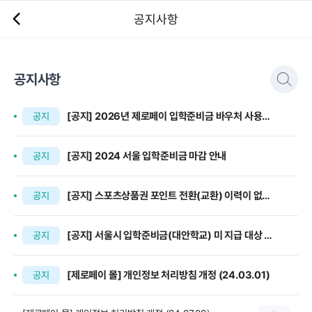
공지사항
공지사항
[공지] 2026년 제로페이 입학준비금 바우처 사용처 안내
공지
[공지] 2024 서울 입학준비금 마감 안내
공지
[공지] 스포츠상품권 포인트 전환(교환) 이력이 없는 대상자 회원가입 불가 (시...
공지
[공지] 서울시 입학준비금(대안학교) 미 지급 대상 회원가입 불가 (시행:24.04.1...
공지
[제로페이 몰] 개인정보 처리방침 개정 (24.03.01)
공지