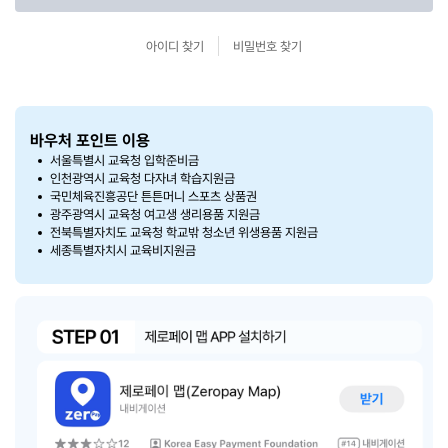
아이디 찾기
비밀번호 찾기
바우처 포인트 이용
서울특별시 교육청 입학준비금
인천광역시 교육청 다자녀 학습지원금
국민체육진흥공단 튼튼머니 스포츠 상품권
광주광역시 교육청 여고생 생리용품 지원금
전북특별자치도 교육청 학교밖 청소년 위생용품 지원금
세종특별자치시 교육비지원금