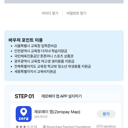
아이디 찾기
비밀번호 찾기
바우처 포인트 이용
서울특별시 교육청 입학준비금
인천광역시 교육청 다자녀 학습지원금
국민체육진흥공단 튼튼머니 스포츠 상품권
광주광역시 교육청 여고생 생리용품 지원금
전북특별자치도 교육청 학교밖 청소년 위생용품 지원금
세종특별자치시 교육비지원금