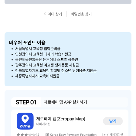
아이디 찾기
비밀번호 찾기
바우처 포인트 이용
서울특별시 교육청 입학준비금
인천광역시 교육청 다자녀 학습지원금
국민체육진흥공단 튼튼머니 스포츠 상품권
광주광역시 교육청 여고생 생리용품 지원금
전북특별자치도 교육청 학교밖 청소년 위생용품 지원금
세종특별자치시 교육비지원금