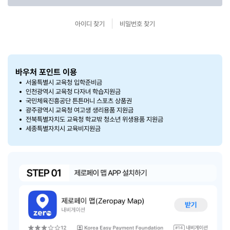
아이디 찾기
비밀번호 찾기
바우처 포인트 이용
서울특별시 교육청 입학준비금
인천광역시 교육청 다자녀 학습지원금
국민체육진흥공단 튼튼머니 스포츠 상품권
광주광역시 교육청 여고생 생리용품 지원금
전북특별자치도 교육청 학교밖 청소년 위생용품 지원금
세종특별자치시 교육비지원금