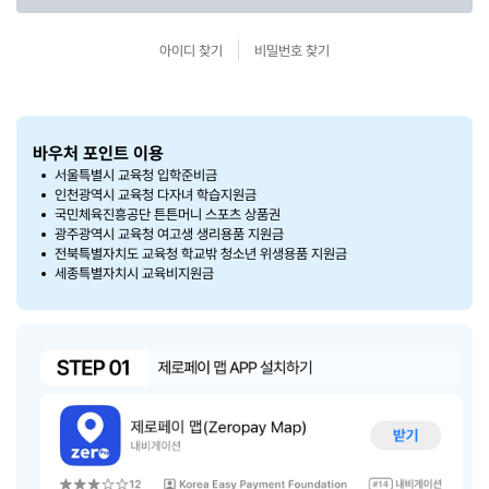
아이디 찾기
비밀번호 찾기
바우처 포인트 이용
서울특별시 교육청 입학준비금
인천광역시 교육청 다자녀 학습지원금
국민체육진흥공단 튼튼머니 스포츠 상품권
광주광역시 교육청 여고생 생리용품 지원금
전북특별자치도 교육청 학교밖 청소년 위생용품 지원금
세종특별자치시 교육비지원금