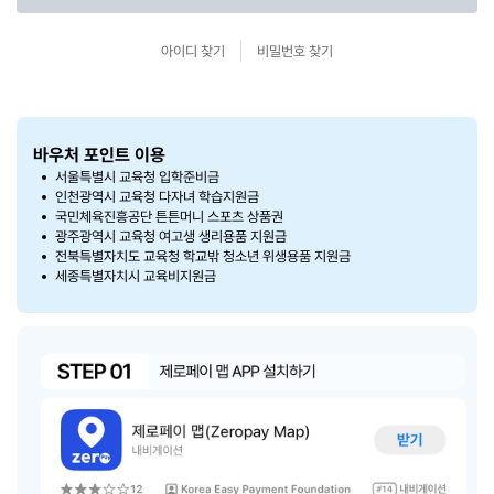
아이디 찾기
비밀번호 찾기
바우처 포인트 이용
서울특별시 교육청 입학준비금
인천광역시 교육청 다자녀 학습지원금
국민체육진흥공단 튼튼머니 스포츠 상품권
광주광역시 교육청 여고생 생리용품 지원금
전북특별자치도 교육청 학교밖 청소년 위생용품 지원금
세종특별자치시 교육비지원금