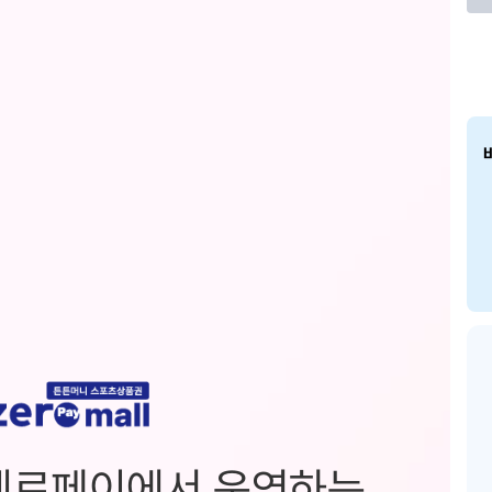
제로페이에서 운영하는