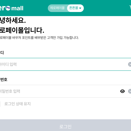
제로페이몰
튼튼몰
녕하세요.
로페이몰입니다.
로페이몰 바우처 포인트를 배부받은 고객만 가입 가능합니다.
이디
밀번호
로그인 상태 유지
로그인