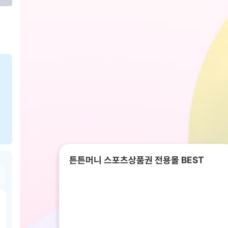
튼튼머니 스포츠상품권 전용몰 BEST