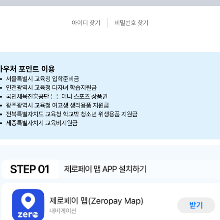
아이디 찾기
비밀번호 찾기
바우처 포인트 이용
서울특별시 교육청 입학준비금
인천광역시 교육청 다자녀 학습지원금
국민체육진흥공단 튼튼머니 스포츠 상품권
광주광역시 교육청 여고생 생리용품 지원금
전북특별자치도 교육청 학교밖 청소년 위생용품 지원금
세종특별자치시 교육비지원금