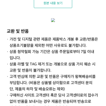
원본 내용 보기