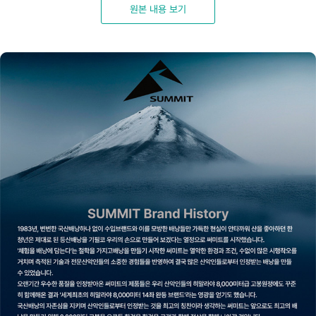
원본 내용 보기