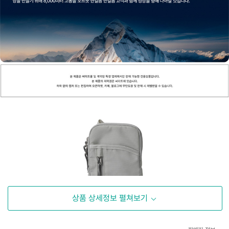
상품 상세정보 펼쳐보기